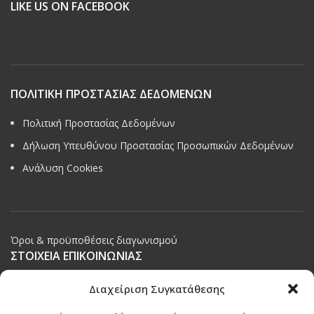
LIKE US ON FACEBOOK
ΠΟΛΙΤΙΚΗ ΠΡΟΣΤΑΣΙΑΣ ΔΕΔΟΜΕΝΩΝ
Πολιτική Προστασίας Δεδομένων
Δήλωση Υπευθύνου Προστασίας Προσωπικών Δεδομένων
Ανάλυση Cookies
Όροι & προϋποθέσεις διαγωνισμού
ΣΤΟΙΧΕΙΑ ΕΠΙΚΟΙΝΩΝΙΑΣ
Παπαναστασίου 209,
Διαχείριση Συγκατάθεσης
Θεσσαλονίκη, ΤΚ 542 50