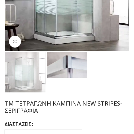
Προβολή
TM ΤΕΤΡΑΓΩΝΗ ΚΑΜΠΙΝΑ NEW STRIPES-
ΣΕΡΙΓΡΑΦΙΑ
ΔΙΑΣΤΑΣΕΙΣ