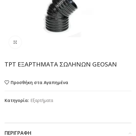
Προβολή
TPT ΕΞΑΡΤΗΜΑΤΑ ΣΩΛΗΝΩΝ GEOSAN
Προσθήκη στα Αγαπημένα
Κατηγορία:
Εξαρτήματα
ΠΕΡΙΓΡΑΦΉ