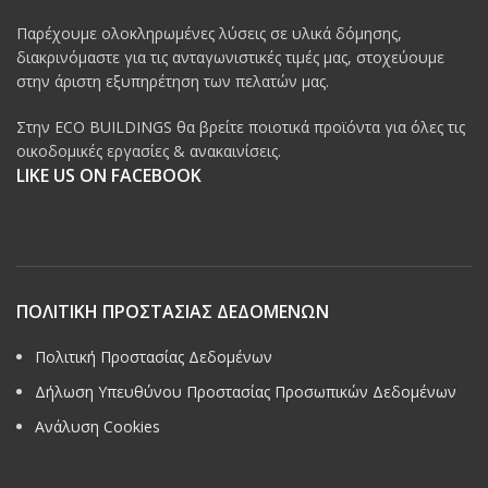
Παρέχουμε ολοκληρωμένες λύσεις σε υλικά δόμησης,
διακρινόμαστε για τις ανταγωνιστικές τιμές μας, στοχεύουμε
στην άριστη εξυπηρέτηση των πελατών μας.
Στην ECO BUILDINGS θα βρείτε ποιοτικά προϊόντα για όλες τις
οικοδομικές εργασίες & ανακαινίσεις.
LIKE US ON FACEBOOK
ΠΟΛΙΤΙΚΗ ΠΡΟΣΤΑΣΙΑΣ ΔΕΔΟΜΕΝΩΝ
Πολιτική Προστασίας Δεδομένων
Δήλωση Υπευθύνου Προστασίας Προσωπικών Δεδομένων
Ανάλυση Cookies