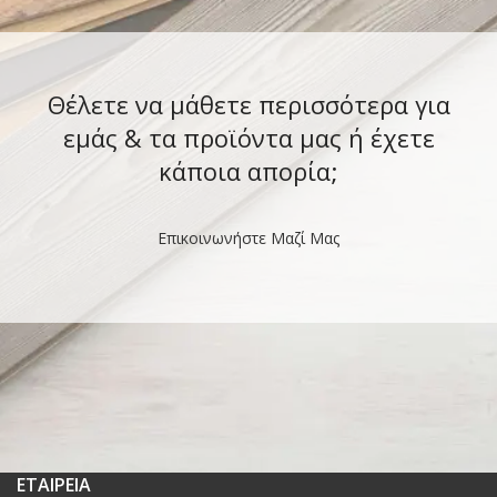
Θέλετε να μάθετε περισσότερα για
εμάς & τα προϊόντα μας ή έχετε
κάποια απορία;
Επικοινωνήστε Μαζί Μας
ΕΤΑΙΡΕΙΑ