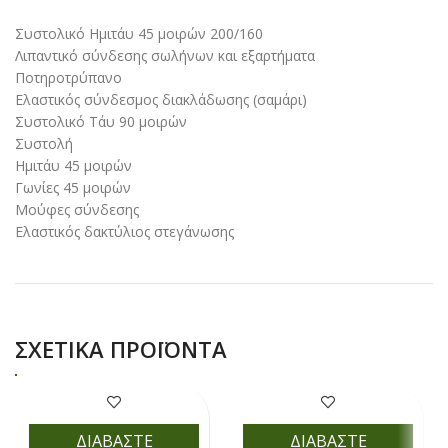
Συστολικό Ημιτάυ 45 μοιρών 200/160
Λιπαντικό σύνδεσης σωλήνων και εξαρτήματα
Ποτηροτρύπανο
Ελαστικός σύνδεσμος διακλάδωσης (σαμάρι)
Συστολικό Τάυ 90 μοιρών
Συστολή
Ημιτάυ 45 μοιρών
Γωνίες 45 μοιρών
Μούφες σύνδεσης
Ελαστικός δακτύλιος στεγάνωσης
ΣΧΕΤΙΚΆ ΠΡΟΪΌΝΤΑ
ΔΙΑΒΑΣΤΕ
ΔΙΑΒΑΣΤΕ