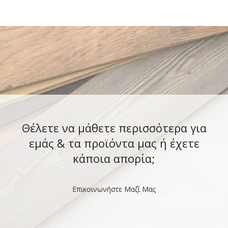
στήριξης για
Θέλετε να μάθετε περισσότερα για
εμάς & τα προϊόντα μας ή έχετε
κάποια απορία;
Επικοινωνήστε Μαζί Μας