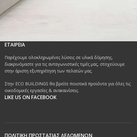
ΕΤΑΙΡΕΙΑ
Παρέχουμε ολοκληρωμένες λύσεις σε υλικά δόμησης,
διακρινόμαστε για τις ανταγωνιστικές τιμές μας, στοχεύουμε
στην άριστη εξυπηρέτηση των πελατών μας.
Στην ECO BUILDINGS θα βρείτε ποιοτικά προϊόντα για όλες τις
οικοδομικές εργασίες & ανακαινίσεις.
LIKE US ON FACEBOOK
ΠΟΛΙΤΙΚΗ ΠΡΟΣΤΑΣΙΑΣ ΔΕΔΟΜΕΝΩΝ