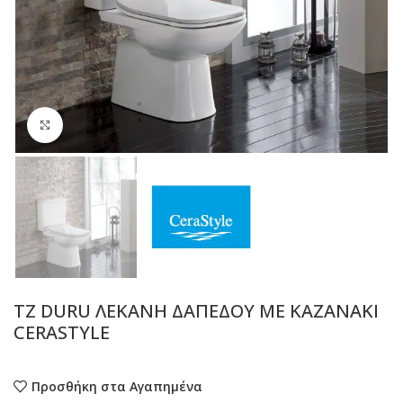
Προβολή
TZ DURU ΛΕΚΑΝΗ ΔΑΠΕΔΟΥ ΜΕ ΚΑΖΑΝΑΚΙ
CERASTYLE
Προσθήκη στα Αγαπημένα