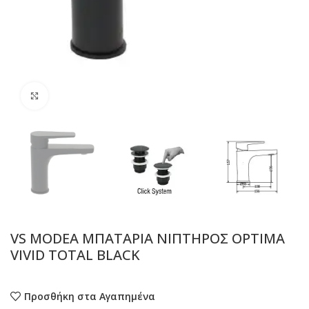
Προβολή
VS MODEA ΜΠΑΤΑΡΙΑ ΝΙΠΤΗΡΟΣ OPTIMA
VIVID TOTAL BLACK
Προσθήκη στα Αγαπημένα