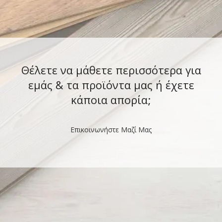
Θέλετε να μάθετε περισσότερα για
εμάς & τα προϊόντα μας ή έχετε
κάποια απορία;
Επικοινωνήστε Μαζί Μας