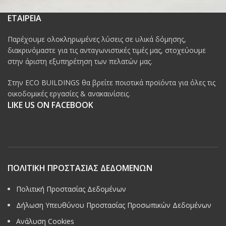
ΕΤΑΙΡΕΙΑ
Παρέχουμε ολοκληρωμένες λύσεις σε υλικά δόμησης,
διακρινόμαστε για τις ανταγωνιστικές τιμές μας, στοχεύουμε
στην άριστη εξυπηρέτηση των πελατών μας.
Στην ECO BUILDINGS θα βρείτε ποιοτικά προϊόντα για όλες τις
οικοδομικές εργασίες & ανακαινίσεις.
LIKE US ON FACEBOOK
ΠΟΛΙΤΙΚΗ ΠΡΟΣΤΑΣΙΑΣ ΔΕΔΟΜΕΝΩΝ
Πολιτική Προστασίας Δεδομένων
Δήλωση Υπευθύνου Προστασίας Προσωπικών Δεδομένων
Ανάλυση Cookies