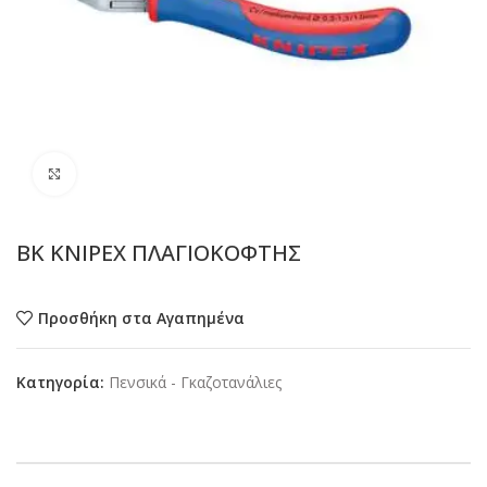
Προβολή
BK KNIPEX ΠΛΑΓΙΟΚΟΦΤΗΣ
Προσθήκη στα Αγαπημένα
Κατηγορία:
Πενσικά - Γκαζοτανάλιες