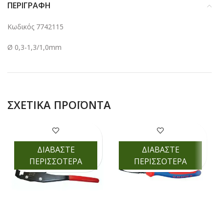
ΠΕΡΙΓΡΑΦΉ
Κωδικός 7742115
Ø 0,3-1,3/1,0mm
ΣΧΕΤΙΚΆ ΠΡΟΪΌΝΤΑ
ΔΙΑΒΑΣΤΕ
ΔΙΑΒΑΣΤΕ
ΠΕΡΙΣΣΟΤΕΡΑ
ΠΕΡΙΣΣΟΤΕΡΑ