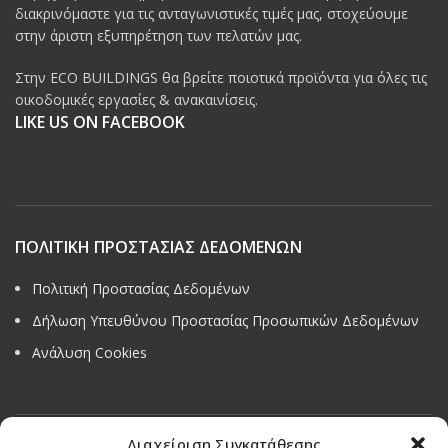
διακρινόμαστε για τις ανταγωνιστικές τιμές μας, στοχεύουμε
στην άριστη εξυπηρέτηση των πελατών μας.
Στην ECO BUILDINGS θα βρείτε ποιοτικά προϊόντα για όλες τις
οικοδομικές εργασίες & ανακαινίσεις.
LIKE US ON FACEBOOK
ΠΟΛΙΤΙΚΗ ΠΡΟΣΤΑΣΙΑΣ ΔΕΔΟΜΕΝΩΝ
Πολιτική Προστασίας Δεδομένων
Δήλωση Υπευθύνου Προστασίας Προσωπικών Δεδομένων
Ανάλυση Cookies
Διαχείριση Συγκατάθεσης