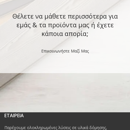
Θέλετε να μάθετε περισσότερα για
εμάς & τα προϊόντα μας ή έχετε
κάποια απορία;
Επικοινωνήστε Μαζί Μας
ΕΤΑΙΡΕΙΑ
Παρέχουμε ολοκληρωμένες λύσεις σε υλικά δόμησης,