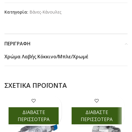
Κατηγορία:
Βάνες-Κάνουλες
ΠΕΡΙΓΡΑΦΉ
Χρώμα Λαβής Κόκκινο/Μπλε/Χρωμέ
ΣΧΕΤΙΚΆ ΠΡΟΪΌΝΤΑ
ΔΙΑΒΑΣΤΕ
ΔΙΑΒΑΣΤΕ
ΠΕΡΙΣΣΟΤΕΡΑ
ΠΕΡΙΣΣΟΤΕΡΑ