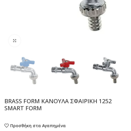
Προβολή
BRASS FORM ΚΑΝΟΥΛΑ ΣΦΑΙΡΙΚΗ 1252
SMART FORM
Προσθήκη στα Αγαπημένα