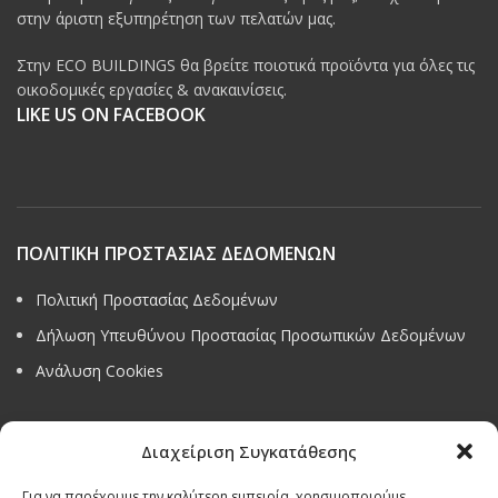
στην άριστη εξυπηρέτηση των πελατών μας.
Στην ECO BUILDINGS θα βρείτε ποιοτικά προϊόντα για όλες τις
οικοδομικές εργασίες & ανακαινίσεις.
LIKE US ON FACEBOOK
ΠΟΛΙΤΙΚΗ ΠΡΟΣΤΑΣΙΑΣ ΔΕΔΟΜΕΝΩΝ
Πολιτική Προστασίας Δεδομένων
Δήλωση Υπευθύνου Προστασίας Προσωπικών Δεδομένων
Ανάλυση Cookies
Διαχείριση Συγκατάθεσης
Όροι & προϋποθέσεις διαγωνισμού
Για να παρέχουμε την καλύτερη εμπειρία, χρησιμοποιούμε