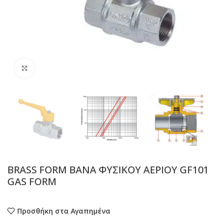
Προβολή
BRASS FORM ΒΑΝΑ ΦΥΣΙΚΟΥ ΑΕΡΙΟΥ GF101
GAS FORM
Προσθήκη στα Αγαπημένα