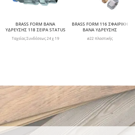
BRASS FORM ΒΑΝΑ
BRASS FORM 116 ΣΦΑΙΡΙΚΗ
ΥΔΡΕΥΣΗΣ 118 ΣΕΙΡΑ STATUS
ΒΑΝΑ ΥΔΡΕΥΣΗΣ
Ταχείας Συνδέσεως 24 χ 19
ø22 πλαστικής