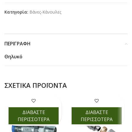
Κατηγορία:
Βάνες-Κάνουλες
ΠΕΡΙΓΡΑΦΉ
Θηλυκό
ΣΧΕΤΙΚΆ ΠΡΟΪΌΝΤΑ
ΔΙΑΒΑΣΤΕ
ΔΙΑΒΑΣΤΕ
ΠΕΡΙΣΣΟΤΕΡΑ
ΠΕΡΙΣΣΟΤΕΡΑ