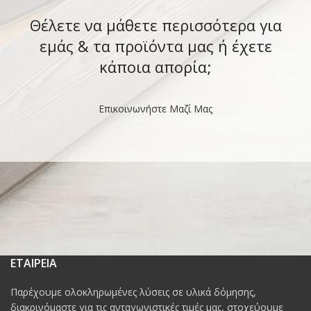
Θέλετε να μάθετε περισσότερα για
εμάς & τα προϊόντα μας ή έχετε
κάποια απορία;
Επικοινωνήστε Μαζί Μας
ΕΤΑΙΡΕΙΑ
Παρέχουμε ολοκληρωμένες λύσεις σε υλικά δόμησης,
διακρινόμαστε για τις ανταγωνιστικές τιμές μας, στοχεύουμε