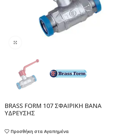
Προβολή
BRASS FORM 107 ΣΦΑΙΡΙΚΗ ΒΑΝΑ
ΥΔΡΕΥΣΗΣ
Προσθήκη στα Αγαπημένα