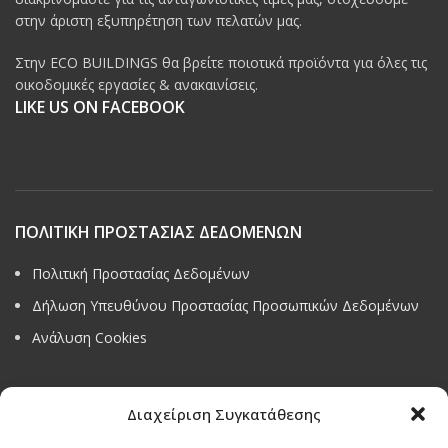
στην άριστη εξυπηρέτηση των πελατών μας.
Στην ECO BUILDINGS θα βρείτε ποιοτικά προϊόντα για όλες τις
οικοδομικές εργασίες & ανακαινίσεις.
LIKE US ON FACEBOOK
ΠΟΛΙΤΙΚΗ ΠΡΟΣΤΑΣΙΑΣ ΔΕΔΟΜΕΝΩΝ
Πολιτική Προστασίας Δεδομένων
Δήλωση Υπευθύνου Προστασίας Προσωπικών Δεδομένων
Ανάλυση Cookies
Διαχείριση Συγκατάθεσης
Όροι & προϋποθέσεις διαγωνισμού