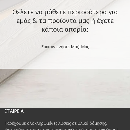
Θέλετε να μάθετε περισσότερα για
εμάς & τα προϊόντα μας ή έχετε
κάποια απορία;
Επικοινωνήστε Μαζί Μας
ΕΤΑΙΡΕΙΑ
Παρέχουμε ολοκληρωμένες λύσεις σε υλικά δόμησης,
διακρινόμαστε για τις ανταγωνιστικές τιμές μας, στοχεύουμε