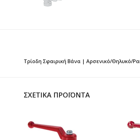
Τρίοδη Σφαιρική Βάνα | Αρσενικό/Θηλυκό/Ρα
ΣΧΕΤΙΚΆ ΠΡΟΪΌΝΤΑ
ΔΙΑΒΑΣΤΕ
ΠΕΡΙΣΣΟΤΕΡΑ