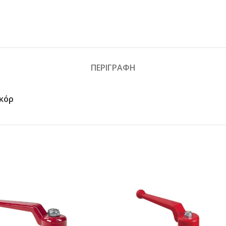
ΠΕΡΙΓΡΑΦΉ
κόρ
ΔΙΑΒΑΣΤΕ
ΔΙΑΒΑ
ΠΕΡΙΣΣΟΤΕΡΑ
ΠΕΡΙΣΣΟ