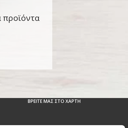
α προϊόντα
ΒΡΕΙΤΕ ΜΑΣ ΣΤΟ ΧΑΡΤΗ