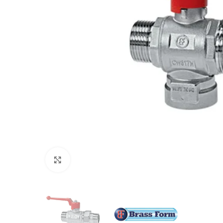
Προβολή