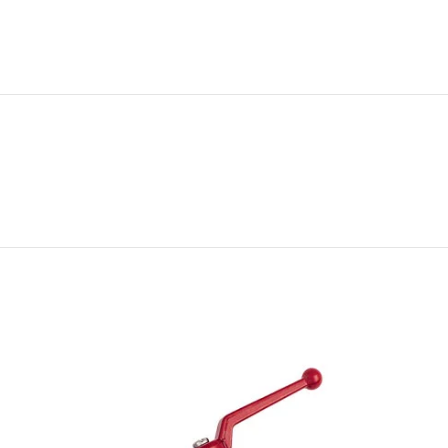
ΣΤΕ
ΔΙΑΒΑΣΤΕ
ΤΕΡΑ
ΠΕΡΙΣΣΟΤΕΡΑ