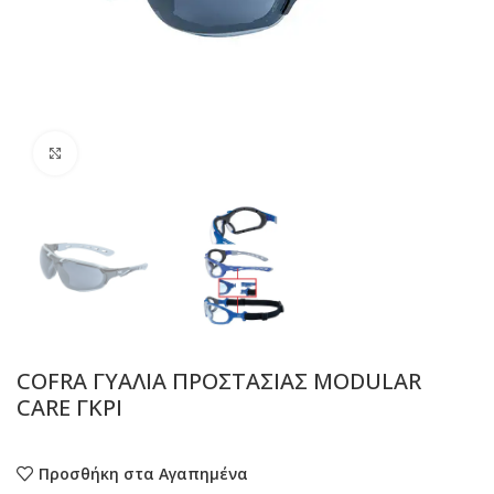
Προβολή
COFRA ΓΥΑΛΙΑ ΠΡΟΣΤΑΣΙΑΣ MODULAR
CARE ΓΚΡΙ
Προσθήκη στα Αγαπημένα