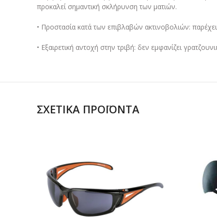
προκαλεί σημαντική σκλήρυνση των ματιών.
• Προστασία κατά των επιβλαβών ακτινοβολιών: παρέχει 
• Εξαιρετική αντοχή στην τριβή: δεν εμφανίζει γρατζουν
ΣΧΕΤΙΚΆ ΠΡΟΪΌΝΤΑ
ΔΙΑΒΑΣΤΕ
ΠΕΡΙΣΣΟΤΕΡΑ