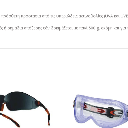
πρόσθετη προστασία από τις υπεριώδεις ακτινοβολίες (UVA και UVB) 
ιές ή σημάδια απόξεσης εάν δοκιμάζεται με πανί 500 g, ακόμη και γι
ΔΙΑΒΑΣΤΕ
ΔΙΑΒΑ
ΠΕΡΙΣΣΟΤΕΡΑ
ΠΕΡΙΣΣΟ