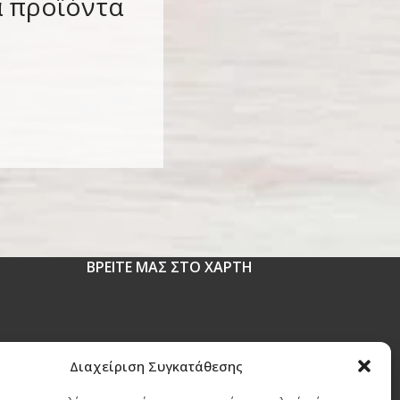
α προϊόντα
ΒΡΕΙΤΕ ΜΑΣ ΣΤΟ ΧΑΡΤΗ
 1630
Διαχείριση Συγκατάθεσης