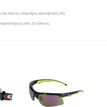
και από τις υπέρυθρες ακτινοβολίες (IR).
α περισσότερους από 25 κύκλους.
ΣΤΕ
ΔΙΑΒΑΣΤΕ
ΤΕΡΑ
ΠΕΡΙΣΣΟΤΕΡΑ