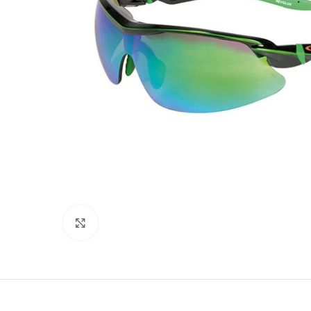
Προβολή