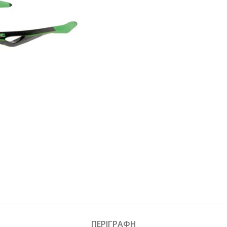
ΠΕΡΙΓΡΑΦΉ