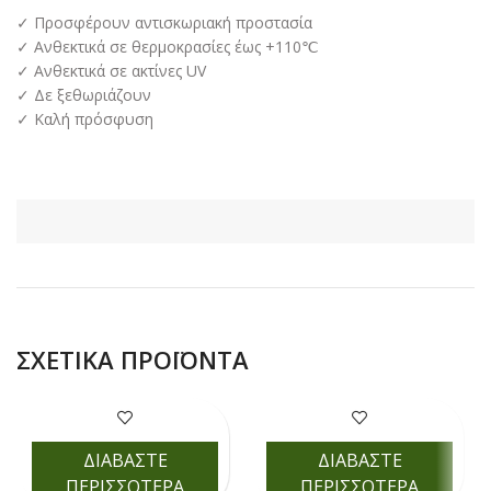
✓ Προσφέρουν αντισκωριακή προστασία
✓ Ανθεκτικά σε θερμοκρασίες έως +110℃
✓ Ανθεκτικά σε ακτίνες UV
✓ Δε ξεθωριάζουν
✓ Kαλή πρόσφυση
ΣΧΕΤΙΚΆ ΠΡΟΪΌΝΤΑ
ΔΙΑΒΑΣΤΕ
ΔΙΑΒΑΣΤΕ
ΠΕΡΙΣΣΟΤΕΡΑ
ΠΕΡΙΣΣΟΤΕΡΑ