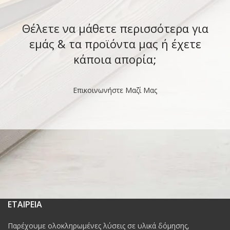
Θέλετε να μάθετε περισσότερα για
εμάς & τα προϊόντα μας ή έχετε
κάποια απορία;
Επικοινωνήστε Μαζί Μας
ΕΤΑΙΡΕΙΑ
Παρέχουμε ολοκληρωμένες λύσεις σε υλικά δόμησης,