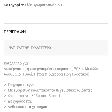
Κατηγορία:
Είδη Χρωματοπωλείου
ΠΕΡΙΓΡΑΦΉ
ΜΑΤ-ΣΑΤΙΝΕ-ΓΥΑΛΙΣΤΕΡΟ
Κατάλληλο για:
Ακατέργαστες ή κατεργασμένες επιφάνειες Ξύλο, Μέταλλο,
Αλουμίνιο, Γυαλί, Πέτρα & διάφορα είδη Πλαστικού
✓ Γρήγορο στέγνωμα
✓ Με εξαιρετική καλυπτικότητα & γεμιστικές ιδιότητες
✓ Χρώμα και γυαλάδα που διαρκεί
✓ Δε χαράσσεται
✓ Ανθεκτικό στα χτυπήματα