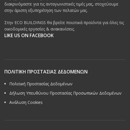
διακρινόμαστε για τις ανταγωνιστικές τιμές μας, στοχεύουμε
στην άριστη εξυπηρέτηση των πελατών μας.
Στην ECO BUILDINGS θα βρείτε ποιοτικά προϊόντα για όλες τις
οικοδομικές εργασίες & ανακαινίσεις.
LIKE US ON FACEBOOK
ΠΟΛΙΤΙΚΗ ΠΡΟΣΤΑΣΙΑΣ ΔΕΔΟΜΕΝΩΝ
Πολιτική Προστασίας Δεδομένων
Δήλωση Υπευθύνου Προστασίας Προσωπικών Δεδομένων
Ανάλυση Cookies