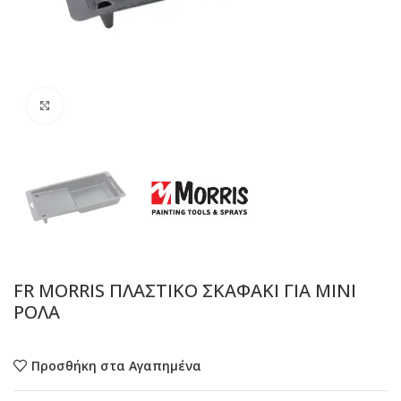
Προβολή
FR MORRIS ΠΛΑΣΤΙΚΟ ΣΚΑΦΑΚΙ ΓΙΑ ΜΙΝΙ
ΡΟΛΑ
Προσθήκη στα Αγαπημένα