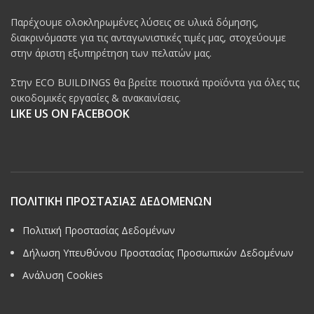
Παρέχουμε ολοκληρωμένες λύσεις σε υλικά δόμησης,
διακρινόμαστε για τις ανταγωνιστικές τιμές μας, στοχεύουμε
στην άριστη εξυπηρέτηση των πελατών μας.
Στην ECO BUILDINGS θα βρείτε ποιοτικά προϊόντα για όλες τις
οικοδομικές εργασίες & ανακαινίσεις.
LIKE US ON FACEBOOK
ΠΟΛΙΤΙΚΗ ΠΡΟΣΤΑΣΙΑΣ ΔΕΔΟΜΕΝΩΝ
Πολιτική Προστασίας Δεδομένων
Δήλωση Υπευθύνου Προστασίας Προσωπικών Δεδομένων
Ανάλυση Cookies