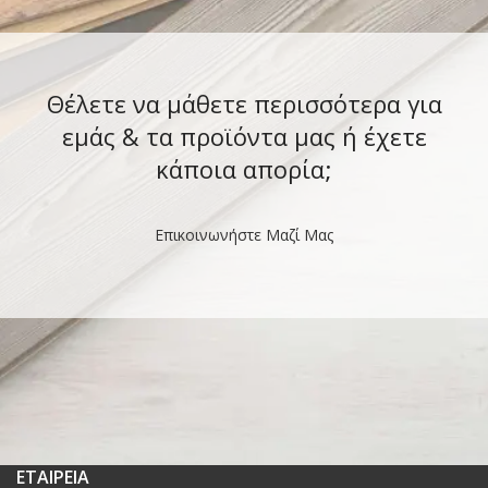
Θέλετε να μάθετε περισσότερα για
εμάς & τα προϊόντα μας ή έχετε
κάποια απορία;
Επικοινωνήστε Μαζί Μας
ΕΤΑΙΡΕΙΑ