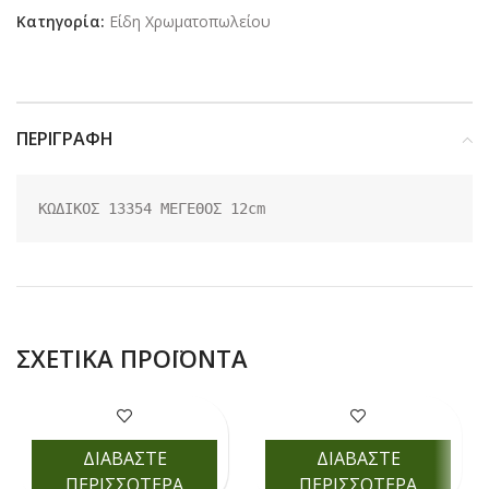
Κατηγορία:
Είδη Χρωματοπωλείου
ΠΕΡΙΓΡΑΦΉ
ΚΩΔΙΚΟΣ 13354 ΜΕΓΕΘΟΣ 12cm
ΣΧΕΤΙΚΆ ΠΡΟΪΌΝΤΑ
ΔΙΑΒΑΣΤΕ
ΔΙΑΒΑΣΤΕ
ΠΕΡΙΣΣΟΤΕΡΑ
ΠΕΡΙΣΣΟΤΕΡΑ