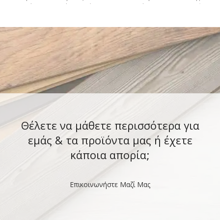
δακτύλων. Ελαφρύ, διαπνέον,
EVA Φόδρα απορροφητική
Θέλετε να μάθετε περισσότερα για
εμάς & τα προϊόντα μας ή έχετε
κάποια απορία;
Επικοινωνήστε Μαζί Μας