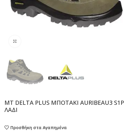
Προβολή
MT DELTA PLUS ΜΠΟΤΑΚΙ AURIBEAU3 S1P
ΛΑΔΙ
Προσθήκη στα Αγαπημένα