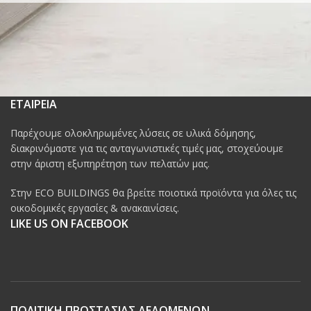
ΕΤΑΙΡΕΙΑ
Παρέχουμε ολοκληρωμένες λύσεις σε υλικά δόμησης,
διακρινόμαστε για τις ανταγωνιστικές τιμές μας, στοχεύουμε
στην άριστη εξυπηρέτηση των πελατών μας.
Στην ECO BUILDINGS θα βρείτε ποιοτικά προϊόντα για όλες τις
οικοδομικές εργασίες & ανακαινίσεις.
LIKE US ON FACEBOOK
ΠΟΛΙΤΙΚΗ ΠΡΟΣΤΑΣΙΑΣ ΔΕΔΟΜΕΝΩΝ