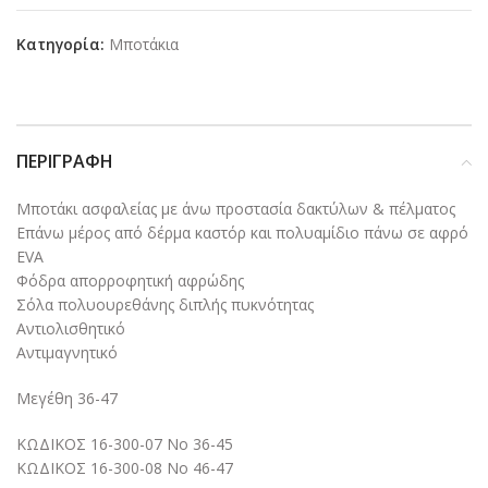
Κατηγορία:
Μποτάκια
ΠΕΡΙΓΡΑΦΉ
Μποτάκι ασφαλείας με άνω προστασία δακτύλων & πέλματος
Επάνω μέρος από δέρμα καστόρ και πολυαμίδιο πάνω σε αφρό
EVA
Φόδρα απορροφητική αφρώδης
Σόλα πολυουρεθάνης διπλής πυκνότητας
Αντιολισθητικό
Αντιμαγνητικό
Μεγέθη 36-47
ΚΩΔΙΚΟΣ 16-300-07 Νο 36-45
ΚΩΔΙΚΟΣ 16-300-08 Νο 46-47