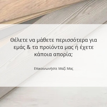
Θέλετε να μάθετε περισσότερα για
εμάς & τα προϊόντα μας ή έχετε
κάποια απορία;
Επικοινωνήστε Μαζί Μας