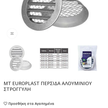
Προβολή
MT EUROPLAST ΠΕΡΣΙΔΑ ΑΛΟΥΜΙΝΙΟΥ
ΣΤΡΟΓΓΥΛΗ
Προσθήκη στα Αγαπημένα