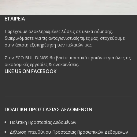
ΕΤΑΙΡΕΙΑ
Παρέχουμε ολοκληρωμένες λύσεις σε υλικά δόμησης,
διακρινόμαστε για τις ανταγωνιστικές τιμές μας, στοχεύουμε
στην άριστη εξυπηρέτηση των πελατών μας.
Στην ECO BUILDINGS θα βρείτε ποιοτικά προϊόντα για όλες τις
οικοδομικές εργασίες & ανακαινίσεις.
LIKE US ON FACEBOOK
ΠΟΛΙΤΙΚΗ ΠΡΟΣΤΑΣΙΑΣ ΔΕΔΟΜΕΝΩΝ
Πολιτική Προστασίας Δεδομένων
Δήλωση Υπευθύνου Προστασίας Προσωπικών Δεδομένων