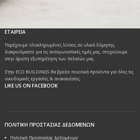
ΕΤΑΙΡΕΙΑ
Παρέχουμε ολοκληρωμένες λύσεις σε υλικά δόμησης,
διακρινόμαστε για τις ανταγωνιστικές τιμές μας, στοχεύουμε
στην άριστη εξυπηρέτηση των πελατών μας.
Στην ECO BUILDINGS θα βρείτε ποιοτικά προϊόντα για όλες τις
οικοδομικές εργασίες & ανακαινίσεις.
LIKE US ON FACEBOOK
ΠΟΛΙΤΙΚΗ ΠΡΟΣΤΑΣΙΑΣ ΔΕΔΟΜΕΝΩΝ
Πολιτική Προστασίας Δεδομένων