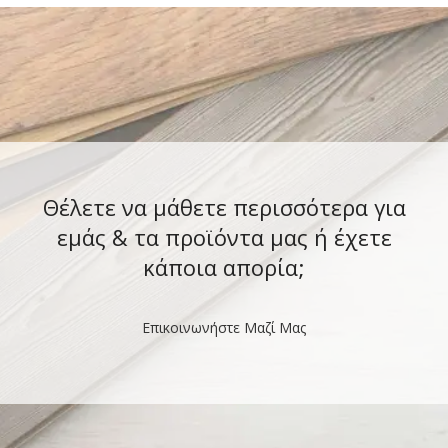
Θέλετε να μάθετε περισσότερα για
εμάς & τα προϊόντα μας ή έχετε
κάποια απορία;
Επικοινωνήστε Μαζί Μας