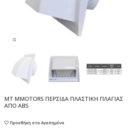
Προβολή
MT MMOTORS ΠΕΡΣΙΔΑ ΠΛΑΣΤΙΚΗ ΠΛΑΓΙΑΣ
ΑΠΟ ABS
Προσθήκη στα Αγαπημένα