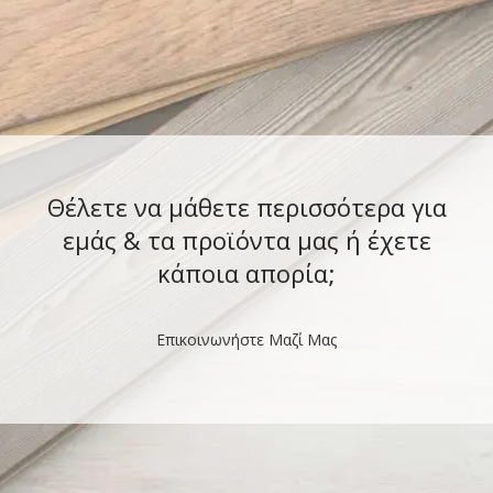
Θέλετε να μάθετε περισσότερα για
εμάς & τα προϊόντα μας ή έχετε
κάποια απορία;
Επικοινωνήστε Μαζί Μας