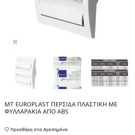
Προβολή
MT EUROPLAST ΠΕΡΣΙΔΑ ΠΛΑΣΤΙΚΗ ΜΕ
ΦΥΛΛΑΡΑΚΙΑ ΑΠΟ ABS
Προσθήκη στα Αγαπημένα