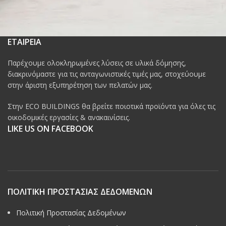
ΕΤΑΙΡΕΙΑ
Παρέχουμε ολοκληρωμένες λύσεις σε υλικά δόμησης,
διακρινόμαστε για τις ανταγωνιστικές τιμές μας, στοχεύουμε
στην άριστη εξυπηρέτηση των πελατών μας.
Στην ECO BUILDINGS θα βρείτε ποιοτικά προϊόντα για όλες τις
οικοδομικές εργασίες & ανακαινίσεις.
LIKE US ON FACEBOOK
ΠΟΛΙΤΙΚΗ ΠΡΟΣΤΑΣΙΑΣ ΔΕΔΟΜΕΝΩΝ
Πολιτική Προστασίας Δεδομένων