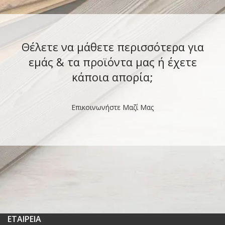
Θέλετε να μάθετε περισσότερα για
εμάς & τα προϊόντα μας ή έχετε
κάποια απορία;
Επικοινωνήστε Μαζί Μας
ΕΤΑΙΡΕΙΑ