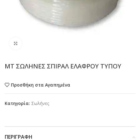
Προβολή
MT ΣΩΛΗΝΕΣ ΣΠΙΡΑΛ ΕΛΑΦΡΟΥ ΤΥΠΟΥ
Προσθήκη στα Αγαπημένα
Κατηγορία:
Σωλήνες
ΠΕΡΙΓΡΑΦΉ