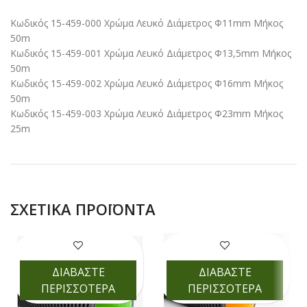
Κωδικός 15-459-000 Χρώμα Λευκό Διάμετρος Φ11mm Μήκος
50m
Κωδικός 15-459-001 Χρώμα Λευκό Διάμετρος Φ13,5mm Μήκος
50m
Κωδικός 15-459-002 Χρώμα Λευκό Διάμετρος Φ16mm Μήκος
50m
Κωδικός 15-459-003 Χρώμα Λευκό Διάμετρος Φ23mm Μήκος
25m
ΣΧΕΤΙΚΆ ΠΡΟΪΌΝΤΑ
ΔΙΑΒΑΣΤΕ
ΔΙΑΒΑΣΤΕ
ΠΕΡΙΣΣΟΤΕΡΑ
ΠΕΡΙΣΣΟΤΕΡΑ