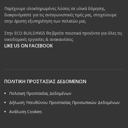
Παρέχουμε ολοκληρωμένες λύσεις σε υλικά δόμησης,
διακρινόμαστε για τις ανταγωνιστικές τιμές μας, στοχεύουμε
στην άριστη εξυπηρέτηση των πελατών μας.
Στην ECO BUILDINGS θα βρείτε ποιοτικά προϊόντα για όλες τις
οικοδομικές εργασίες & ανακαινίσεις.
LIKE US ON FACEBOOK
ΠΟΛΙΤΙΚΗ ΠΡΟΣΤΑΣΙΑΣ ΔΕΔΟΜΕΝΩΝ
Πολιτική Προστασίας Δεδομένων
Δήλωση Υπευθύνου Προστασίας Προσωπικών Δεδομένων
Ανάλυση Cookies