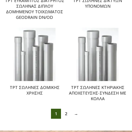
TPT ΕΥΚΑΜΠΤΟΣ ΔΙΑΤΡΗΤΟΣ
TPT ΣΩΛΗΝΕΣ ΔΙΚΤΥΩΝ
ΣΩΛΗΝΑΣ ΔΙΠΛΟΥ
ΥΠΟΝΟΜΩΝ
ΔΟΜΗΜΕΝΟΥ ΤΟΙΧΩΜΑΤΟΣ
GEODRAIN DN/OD
TPT ΣΩΛΗΝΕΣ ΔΟΜΙΚΗΣ
TPT ΣΩΛΗΝΕΣ ΚΤΗΡΙΑΚΗΣ
ΧΡΗΣΗΣ
ΑΠΟΧΕΤΕΥΣΗΣ-ΣΥΝΔΕΣΗ ΜΕ
ΚΟΛΛΑ
1
2
→