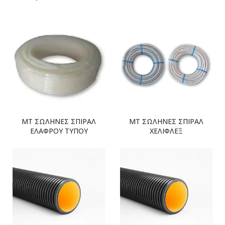
MT ΣΩΛΗΝΕΣ ΣΠΙΡΑΛ
MT ΣΩΛΗΝΕΣ ΣΠΙΡΑΛ
ΕΛΑΦΡΟΥ ΤΥΠΟΥ
ΧΕΛΙΦΛΕΞ