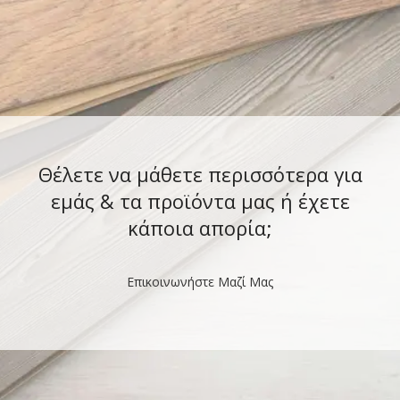
Θέλετε να μάθετε περισσότερα για
εμάς & τα προϊόντα μας ή έχετε
κάποια απορία;
Επικοινωνήστε Μαζί Μας