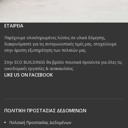
ΕΤΑΙΡΕΙΑ
Παρέχουμε ολοκληρωμένες λύσεις σε υλικά δόμησης,
διακρινόμαστε για τις ανταγωνιστικές τιμές μας, στοχεύουμε
στην άριστη εξυπηρέτηση των πελατών μας.
Στην ECO BUILDINGS θα βρείτε ποιοτικά προϊόντα για όλες τις
οικοδομικές εργασίες & ανακαινίσεις.
LIKE US ON FACEBOOK
ΠΟΛΙΤΙΚΗ ΠΡΟΣΤΑΣΙΑΣ ΔΕΔΟΜΕΝΩΝ
Πολιτική Προστασίας Δεδομένων