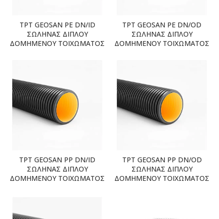
TPT GEOSAN PE DN/ID
TPT GEOSAN PE DN/OD
ΣΩΛΗΝΑΣ ΔΙΠΛΟΥ
ΣΩΛΗΝΑΣ ΔΙΠΛΟΥ
ΔΟΜΗΜΕΝΟΥ ΤΟΙΧΩΜΑΤΟΣ
ΔΟΜΗΜΕΝΟΥ ΤΟΙΧΩΜΑΤΟΣ
TPT GEOSAN PP DN/ID
TPT GEOSAN PP DN/OD
ΣΩΛΗΝΑΣ ΔΙΠΛΟΥ
ΣΩΛΗΝΑΣ ΔΙΠΛΟΥ
ΔΟΜΗΜΕΝΟΥ ΤΟΙΧΩΜΑΤΟΣ
ΔΟΜΗΜΕΝΟΥ ΤΟΙΧΩΜΑΤΟΣ