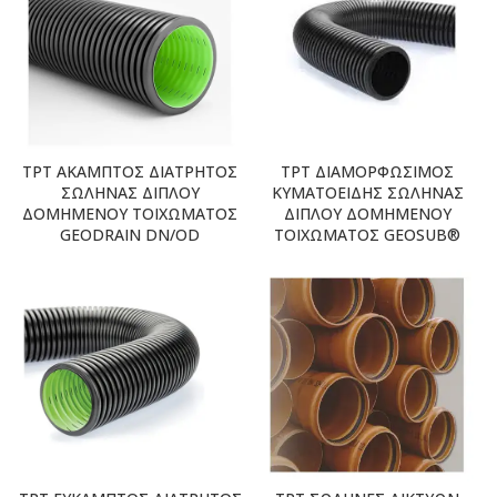
TPT ΑΚΑΜΠΤΟΣ ΔΙΑΤΡΗΤΟΣ
TPT ΔΙΑΜΟΡΦΩΣΙΜΟΣ
ΣΩΛΗΝΑΣ ΔΙΠΛΟΥ
ΚΥΜΑΤΟΕΙΔΗΣ ΣΩΛΗΝΑΣ
ΔΟΜΗΜΕΝΟΥ ΤΟΙΧΩΜΑΤΟΣ
ΔΙΠΛΟΥ ΔΟΜΗΜΕΝΟΥ
GEODRAIN DN/OD
ΤΟΙΧΩΜΑΤΟΣ GEOSUB®