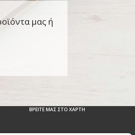
ροϊόντα μας ή
ΒΡΕΙΤΕ ΜΑΣ ΣΤΟ ΧΑΡΤΗ