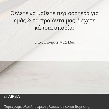
Θέλετε να μάθετε περισσότερα για
εμάς & τα προϊόντα μας ή έχετε
κάποια απορία;
Επικοινωνήστε Μαζί Μας
ΕΤΑΙΡΕΙΑ
Παρέχουμε ολοκληρωμένες λύσεις σε υλικά δόμησης,