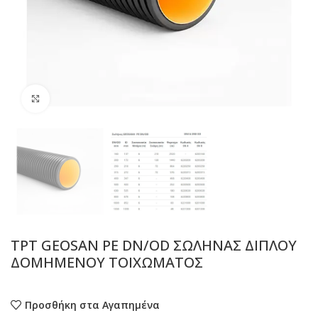
Προβολή
TPT GEOSAN PE DN/OD ΣΩΛΗΝΑΣ ΔΙΠΛΟΥ
ΔΟΜΗΜΕΝΟΥ ΤΟΙΧΩΜΑΤΟΣ
Προσθήκη στα Αγαπημένα