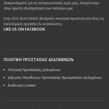
διακρινόμαστε για τις ανταγωνιστικές τιμές μας, στοχεύουμε
στην άριστη εξυπηρέτηση των πελατών μας.
Στην ECO BUILDINGS θα βρείτε ποιοτικά προϊόντα για όλες τις
οικοδομικές εργασίες & ανακαινίσεις.
LIKE US ON FACEBOOK
ΠΟΛΙΤΙΚΗ ΠΡΟΣΤΑΣΙΑΣ ΔΕΔΟΜΕΝΩΝ
Πολιτική Προστασίας Δεδομένων
Δήλωση Υπευθύνου Προστασίας Προσωπικών Δεδομένων
Ανάλυση Cookies