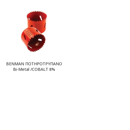
BENMAN ΠΟΤΗΡΟΤΡΥΠΑΝΟ
Bi-Metal /COBALT 8%