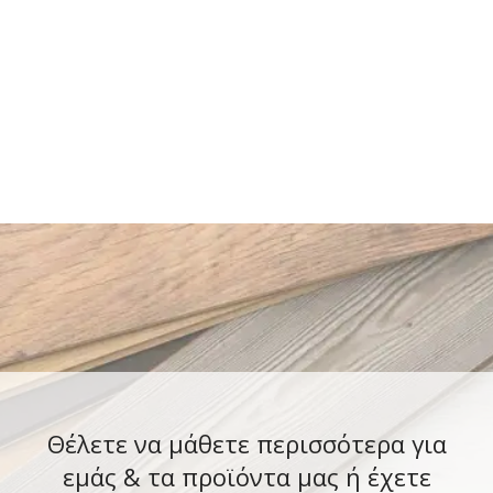
Θέλετε να μάθετε περισσότερα για
εμάς & τα προϊόντα μας ή έχετε