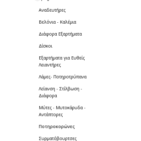
Αναδευτήρες
Βελόνια - Καλέμια
Διάφορα Εξαρτήματα
Δίσκοι
Εξαρτήματα για Ευθείς
Λειαντήρες
Λάμες- Ποτηροτρύπανα
Λείανση - Στίλβωση -
Διάφορα
Μύτες - Μυτοκάρυδα -
Αντάπτορες
Ποτηροκορώνες
Συρματόβουρτσες