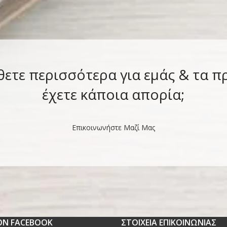
θετε περισσότερα για εμάς & τα π
έχετε κάποια απορία;
Επικοινωνήστε Μαζί Μας
 ON FACEBOOK
ΣΤΟΙΧΕΙΑ ΕΠΙΚΟΙΝΩΝΙΑΣ