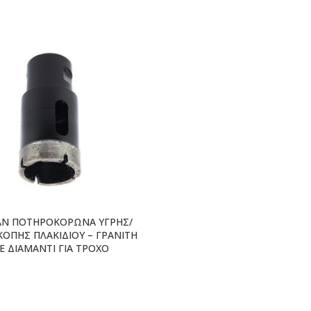
N ΠΟΤΗΡΟΚΟΡΩΝΑ ΥΓΡΗΣ/
ΚΟΠΗΣ ΠΛΑΚΙΔΙΟΥ – ΓΡΑΝΙΤΗ
Ε ΔΙΑΜΑΝΤΙ ΓΙΑ ΤΡΟΧΟ