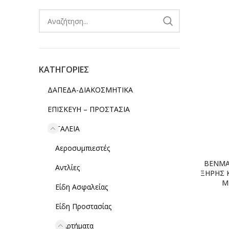
ΚΑΤΗΓΟΡΙΕΣ
ΔΑΠΕΔΑ-ΔΙΑΚΟΣΜΗΤΙΚΑ
ΕΠΙΣΚΕΥΗ – ΠΡΟΣΤΑΣΙΑ
ΕΡΓΑΛΕΙΑ
Αεροσυμπιεστές
BENMA
Αντλίες
ΞΗΡΗΣ 
Μ
Είδη Ασφαλείας
Είδη Προστασίας
Εξαρτήματα