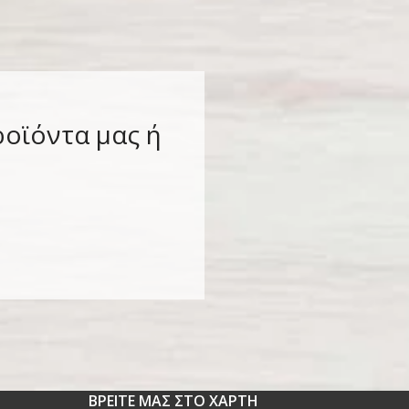
ροϊόντα μας ή
ΒΡΕΙΤΕ ΜΑΣ ΣΤΟ ΧΑΡΤΗ