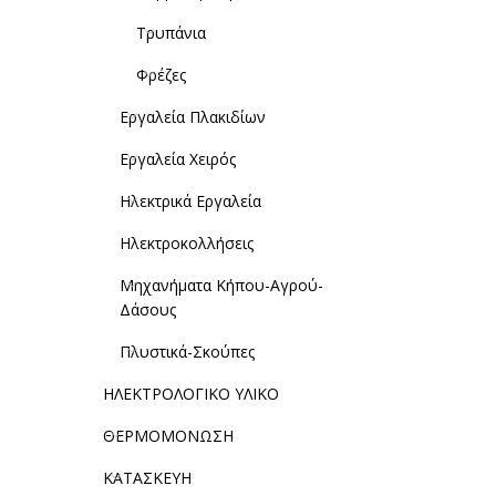
Τρυπάνια
Φρέζες
Εργαλεία Πλακιδίων
Εργαλεία Χειρός
Ηλεκτρικά Εργαλεία
Ηλεκτροκολλήσεις
Μηχανήματα Κήπου-Αγρού-
Δάσους
Πλυστικά-Σκούπες
ΗΛΕΚΤΡΟΛΟΓΙΚΟ ΥΛΙΚΟ
ΘΕΡΜΟΜΟΝΩΣΗ
ΚΑΤΑΣΚΕΥΗ