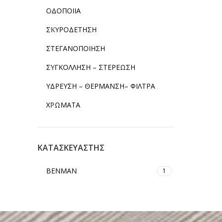
ΟΔΟΠΟΙΙΑ
ΣΚΥΡΟΔΕΤΗΣΗ
ΣΤΕΓΑΝΟΠΟΙΗΣΗ
ΣΥΓΚΟΛΛΗΣΗ – ΣΤΕΡΕΩΣΗ
ΥΔΡΕΥΣΗ – ΘΕΡΜΑΝΣΗ– ΦΙΛΤΡΑ
ΧΡΩΜΑΤΑ
ΚΑΤΑΣΚΕΥΑΣΤΗΣ
BENMAN
1