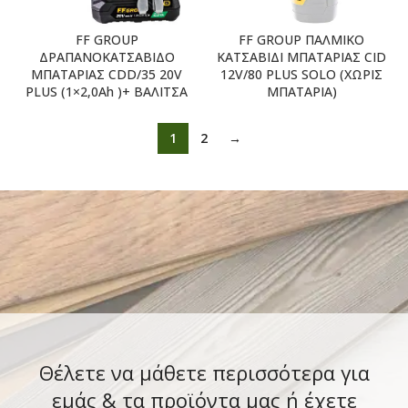
FF GROUP
FF GROUP ΠΑΛΜΙΚΟ
ΔΡΑΠΑΝΟΚΑΤΣΑΒΙΔΟ
ΚΑΤΣΑΒΙΔΙ ΜΠΑΤΑΡΙΑΣ CID
ΜΠΑΤΑΡΙΑΣ CDD/35 20V
12V/80 PLUS SOLO (ΧΩΡΙΣ
PLUS (1×2,0Ah )+ ΒΑΛΙΤΣΑ
ΜΠΑΤΑΡΙΑ)
1
2
→
Θέλετε να μάθετε περισσότερα για
εμάς & τα προϊόντα μας ή έχετε