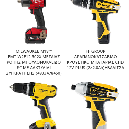
MILWAUKEE M18™
FF GROUP
FMTIW2F12-502X ΜΕΣΑΙΑΣ
ΔΡΑΠΑΝΟΚΑΤΣΑΒΙΔΟ
ΡΟΠΗΣ ΜΠΟΥΛΟΝΟΚΛΕΙΔΟ
ΚΡΟΥΣΤΙΚΟ ΜΠΑΤΑΡΙΑΣ CHD
½″ ΜΕ ΔΑΚΤΥΛΙΔΙ
12V PLUS (2×2,0Ah)+ΒΑΛΙΤΣΑ
ΣΥΓΚΡΑΤΗΣΗΣ (4933478450)