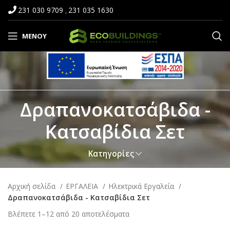
231 030 9709
231 035 1630
,
ΜΕΝΟΎ
Δραπανοκατσάβιδα -
Κατσαβίδια Σετ
Κατηγορίες
Αρχική σελίδα
ΕΡΓΑΛΕΙΑ
Ηλεκτρικά Εργαλεία
Δραπανοκατσάβιδα - Κατσαβίδια Σετ
Βλέπετε 1–12 από 20 αποτελέσματα