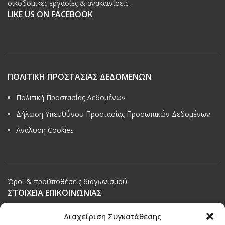
οικοδομικές εργασίες & ανακαινίσεις.
LIKE US ON FACEBOOK
ΠΟΛΙΤΙΚΗ ΠΡΟΣΤΑΣΙΑΣ ΔΕΔΟΜΕΝΩΝ
Πολιτική Προστασίας Δεδομένων
Δήλωση Υπευθύνου Προστασίας Προσωπικών Δεδομένων
Ανάλυση Cookies
Όροι & προϋποθέσεις διαγωνισμού
ΣΤΟΙΧΕΙΑ ΕΠΙΚΟΙΝΩΝΙΑΣ
Παπαναστασίου 209,
Διαχείριση Συγκατάθεσης