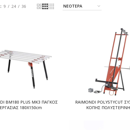
ή
9
24
36
DI BM180 PLUS MK3 ΠΑΓΚΟΣ
RAIMONDI POLYSTYCUT Σ
ΕΡΓΑΣΙΑΣ 180X150cm
ΚΟΠΗΣ ΠΟΛΥΣΤΕΡΙΝΗ