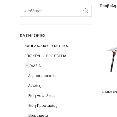
Προβολ
ΚΑΤΗΓΟΡΙΕΣ
ΔΑΠΕΔΑ-ΔΙΑΚΟΣΜΗΤΙΚΑ
ΕΠΙΣΚΕΥΗ – ΠΡΟΣΤΑΣΙΑ
ΕΡΓΑΛΕΙΑ
Αεροσυμπιεστές
Αντλίες
RAIMON
Είδη Ασφαλείας
Είδη Προστασίας
Εξαρτήματα