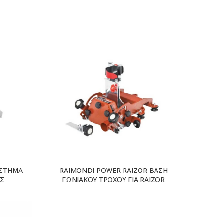
ΥΣΤΗΜΑ
RAIMONDI POWER RAIZOR ΒΑΣΗ
Σ
ΓΩΝΙΑΚΟΥ ΤΡΟΧΟΥ ΓΙΑ RAIZOR