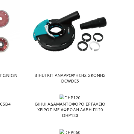
 ΓΩΝΙΩΝ
BIHUI KIT ΑΝΑΡΡΟΦΗΣΗΣ ΣΚΟΝΗΣ
DCWDE5
SCSB4
BIHUI ΑΔΑΜΑΝΤΟΦΟΡΟ ΕΡΓΑΛΕΙΟ
ΧΕΙΡΟΣ ΜΕ ΑΦΡΩΔΗ ΛΑΒΗ Π120
DHP120