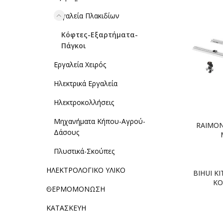
Εργαλεία Πλακιδίων
Κόφτες-Εξαρτήματα-
Πάγκοι
Εργαλεία Χειρός
Ηλεκτρικά Εργαλεία
Ηλεκτροκολλήσεις
Μηχανήματα Κήπου-Αγρού-
RAIMON
Δάσους
Πλυστικά-Σκούπες
ΗΛΕΚΤΡΟΛΟΓΙΚΟ ΥΛΙΚΟ
BIHUI K
ΚΟ
ΘΕΡΜΟΜΟΝΩΣΗ
ΚΑΤΑΣΚΕΥΗ