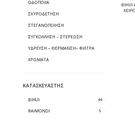
ΟΔΟΠΟΙΙΑ
BIHUI
ΧΕΙΡ
ΣΚΥΡΟΔΕΤΗΣΗ
ΣΤΕΓΑΝΟΠΟΙΗΣΗ
ΣΥΓΚΟΛΛΗΣΗ – ΣΤΕΡΕΩΣΗ
ΥΔΡΕΥΣΗ – ΘΕΡΜΑΝΣΗ– ΦΙΛΤΡΑ
ΧΡΩΜΑΤΑ
ΚΑΤΑΣΚΕΥΑΣΤΗΣ
BIHUI
44
RAIMONDI
5