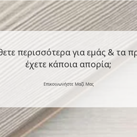
θετε περισσότερα για εμάς & τα π
έχετε κάποια απορία;
Επικοινωνήστε Μαζί Μας