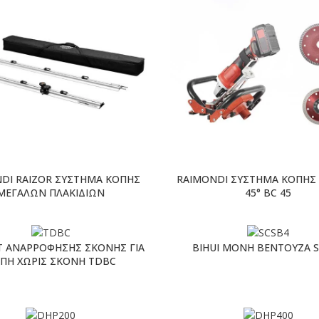
DI RAIZOR ΣΥΣΤΗΜΑ ΚΟΠΗΣ
RAIMONDI ΣΥΣΤΗΜΑ ΚΟΠΗΣ
ΜΕΓΑΛΩΝ ΠΛΑΚΙΔΙΩΝ
45° BC 45
IT ΑΝΑΡΡΟΦΗΣΗΣ ΣΚΟΝΗΣ ΓΙΑ
BIHUI MONH BENTOYZA 
ΠΗ ΧΩΡΙΣ ΣΚΟΝΗ TDBC