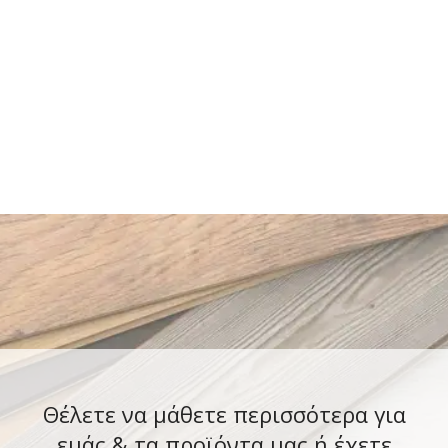
Θέλετε να μάθετε περισσότερα για
εμάς & τα προϊόντα μας ή έχετε