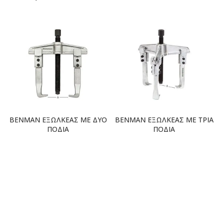
BENMAN ΕΞΩΛΚΕΑΣ ΜΕ ΔΥΟ
BENMAN ΕΞΩΛΚΕΑΣ ΜΕ ΤΡΙΑ
ΠΟΔΙΑ
ΠΟΔΙΑ