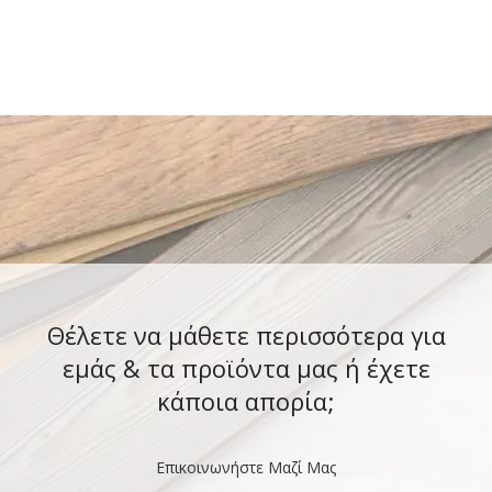
Θέλετε να μάθετε περισσότερα για
εμάς & τα προϊόντα μας ή έχετε
κάποια απορία;
Επικοινωνήστε Μαζί Μας