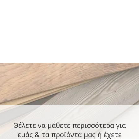
Θέλετε να μάθετε περισσότερα για
εμάς & τα προϊόντα μας ή έχετε