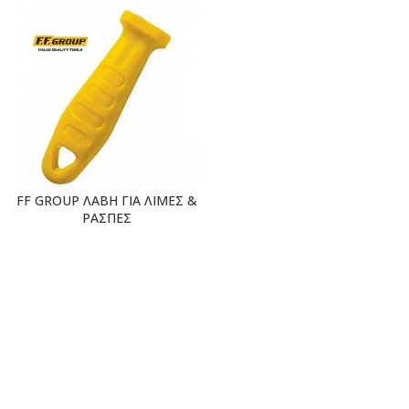
FF GROUP ΛΑΒΗ ΓΙΑ ΛΙΜΕΣ &
ΡΑΣΠΕΣ