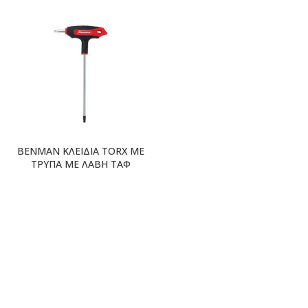
BENMAN ΚΛΕΙΔΙΑ TORX ME
ΤΡΥΠΑ ΜΕ ΛΑΒΗ ΤΑΦ