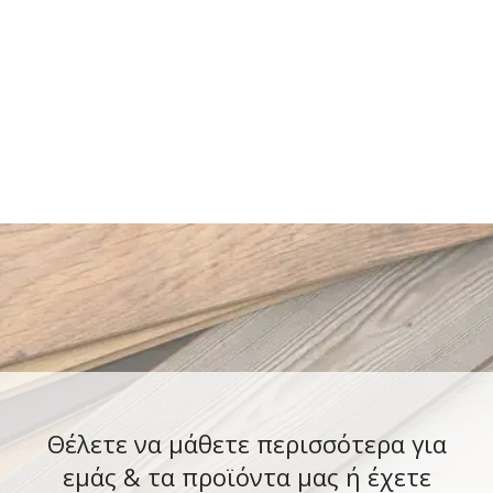
Θέλετε να μάθετε περισσότερα για
εμάς & τα προϊόντα μας ή έχετε