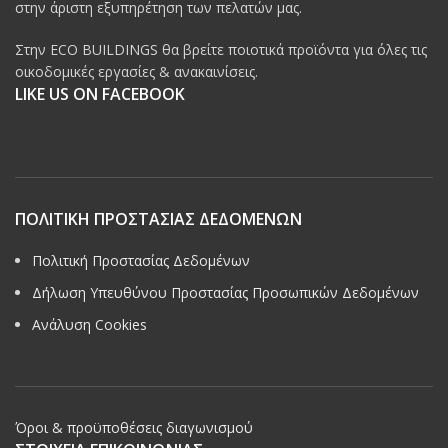
στην άριστη εξυπηρέτηση των πελατών μας.
Στην ECO BUILDINGS θα βρείτε ποιοτικά προϊόντα για όλες τις
οικοδομικές εργασίες & ανακαινίσεις.
LIKE US ON FACEBOOK
ΠΟΛΙΤΙΚΗ ΠΡΟΣΤΑΣΙΑΣ ΔΕΔΟΜΕΝΩΝ
Πολιτική Προστασίας Δεδομένων
Δήλωση Υπευθύνου Προστασίας Προσωπικών Δεδομένων
Ανάλυση Cookies
Όροι & προϋποθέσεις διαγωνισμού