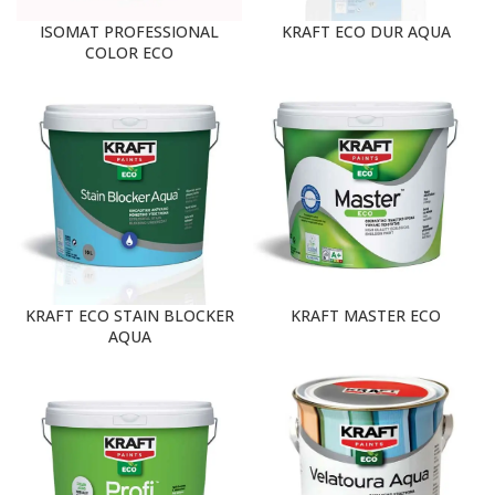
ISOMAT PROFESSIONAL
KRAFT ECO DUR AQUA
COLOR ECO
KRAFT ECO STAIN BLOCKER
KRAFT MASTER ECO
AQUA