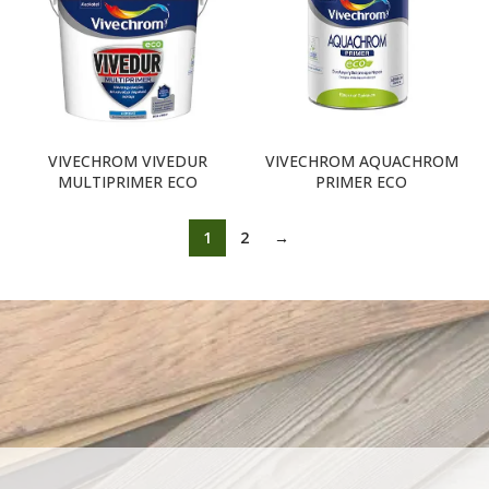
VIVECHROM VIVEDUR
VIVECHROM AQUACHROM
MULTIPRIMER ECO
PRIMER ECO
1
2
→