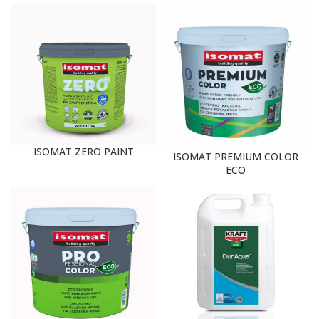
ISOMAT ZERO PAINT
ISOMAT PREMIUM COLOR
ECO