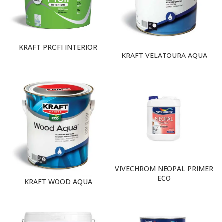
KRAFT PROFI INTERIOR
KRAFT VELATOURA AQUA
VIVECHROM NEOPAL PRIMER
ECO
KRAFT WOOD AQUA